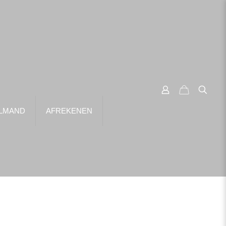
LMAND
AFREKENEN