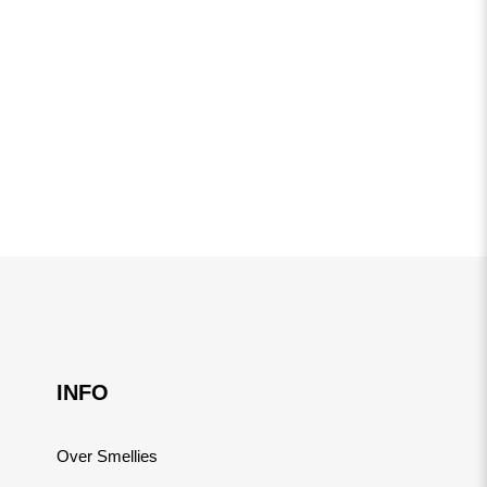
INFO
Over Smellies