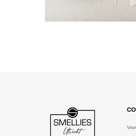
CO
Voor