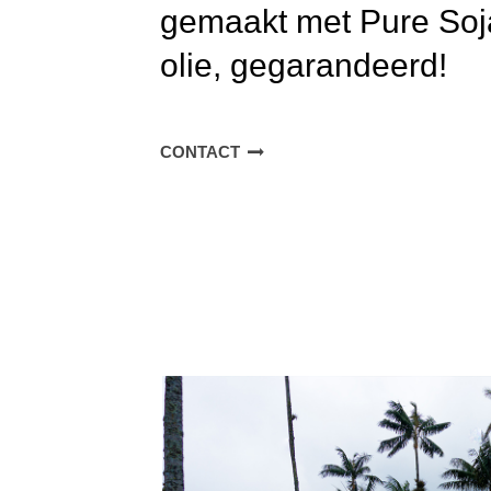
gemaakt met
Pure Soj
olie, gegarandeerd!
CONTACT