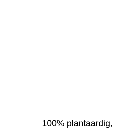
100% plantaardig,